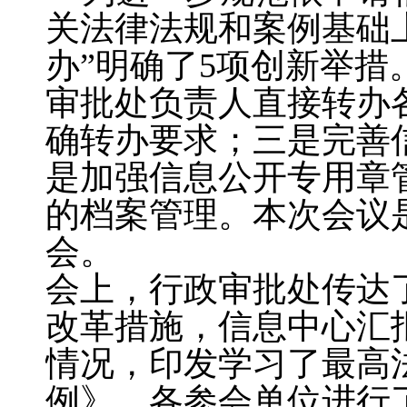
关法律法规和案例基础
办”明确了5项创新举
审批处负责人直接转办
确转办要求；三是完善
是加强信息公开专用章
的档案管理。本次会议
会。
会上，行政审批处传达
改革措施，信息中心汇
情况，印发学习了最高
例》。各参会单位进行