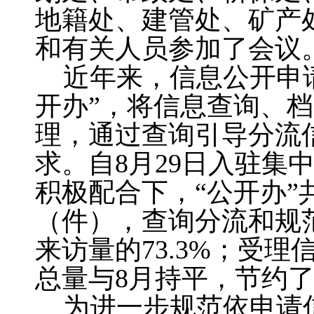
地籍处、建管处、矿产
和有关人员参加了会议
近年来，信息公开申请
开办”，将信息查询、
理，通过查询引导分流
求。自8月29日入驻集
积极配合下，“公开办”
（件），查询分流和规范
来访量的73.3%；受理
总量与8月持平，节约
为进一步规范依申请