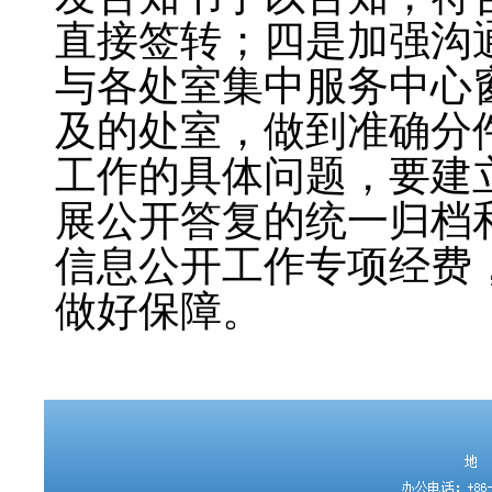
直接签转；四是加强沟
与各处室集中服务中心
及的处室，做到准确分
工作的具体问题，要建
展公开答复的统一归档
信息公开工作专项经费
做好保障。