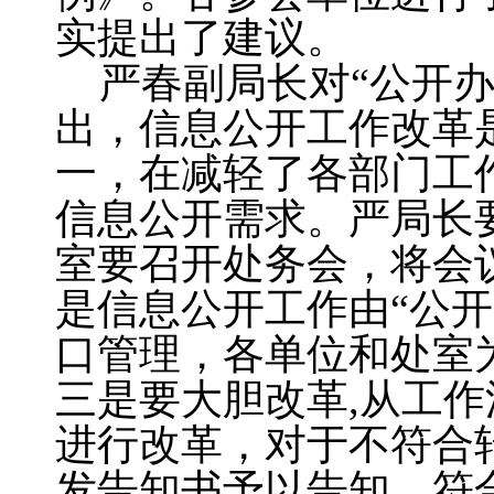
实提出了建议。
严春副局长对“公开办
出，信息公开工作改革
一，在减轻了各部门工
信息公开需求。严局长
室要召开处务会，将会
是信息公开工作由“公
口管理，各单位和处室
三是要大胆改革,从工
进行改革，对于不符合
发告知书予以告知，符