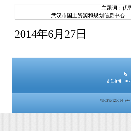
主题词：优
武汉市国土资源和规划信息中心
2014年6月27日
鄂ICP备12001448号