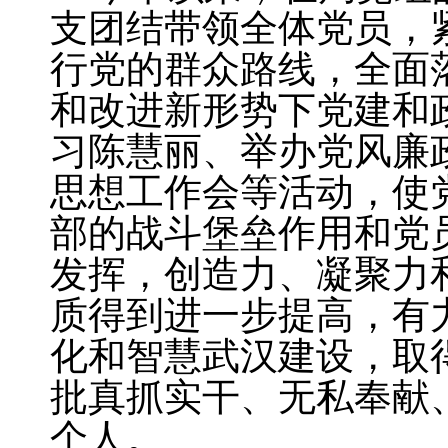
支团结带领全体党员，
行党的群众路线，全面
和改进新形势下党建和
习陈慧丽、举办党风廉
思想工作会等活动，使
部的战斗堡垒作用和党
发挥，创造力、凝聚力
质得到进一步提高，有
化和智慧武汉建设，取
批真抓实干、无私奉献
个人。