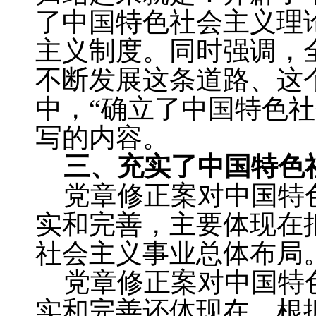
了中国特色社会主义理
主义制度。同时强调，
不断发展这条道路、这
中，“确立了中国特色
写的内容。
三、充实了中国特色
党章修正案对中国特
实和完善，主要体现在
社会主义事业总体布局
党章修正案对中国特
实和完善还体现在，根