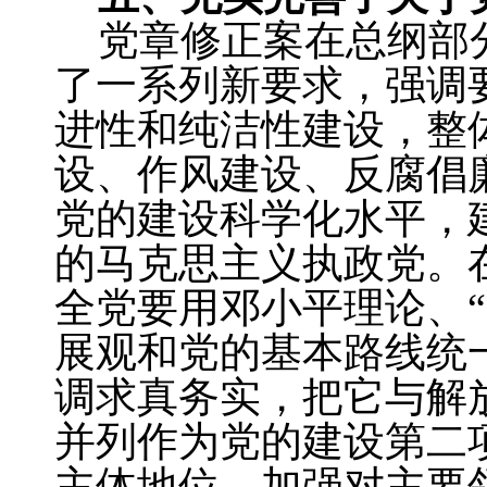
党章修正案在总纲部
了一系列新要求，强调
进性和纯洁性建设，整
设、作风建设、反腐倡
党的建设科学化水平，
的马克思主义执政党。
全党要用邓小平理论、
展观和党的基本路线统
调求真务实，把它与解
并列作为党的建设第二
主体地位、加强对主要