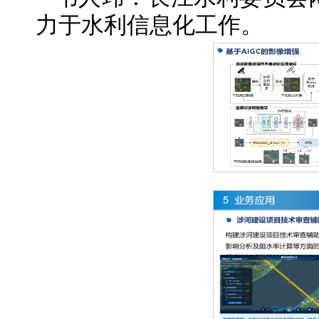
力于水利信息化工作。