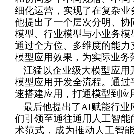
细化运营，实现了在复杂业
他提出了一个层次分明、协
模型、行业模型与小业务模
通过全方位、多维度的能力
模型应用效果，为实际业务
汪猛以企业级大模型应用开发平
模型应用开发全流程。通过
速搭建应用，打通模型到应
最后他提出了AI赋能行
们引领至通往通用人工智能
术范式，成为推动人工智