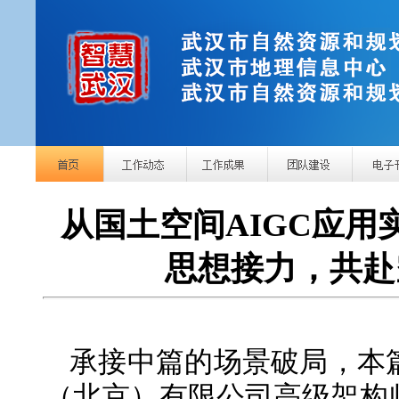
从国土空间AIGC应用
思想接力，共赴
承接中篇的场景破局，本
（北京）有限公司高级架构