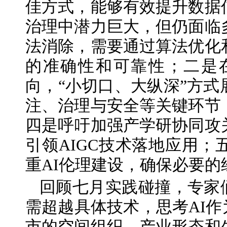
佳方式，能够有效提升数据
治理中潜力巨大，但仍面临
法消除，需要通过算法优化
的准确性和可靠性；二是
向，“小切口、大纵深”方
注、治理与安全等关键环节
四是呼吁加强产学研协同攻
引领AIGC技术落地应用
重AI伦理建设，确保必要
回顾七月实践碰撞，专家
需超越具体技术，思考AI作
市的空间组织、产业形态和