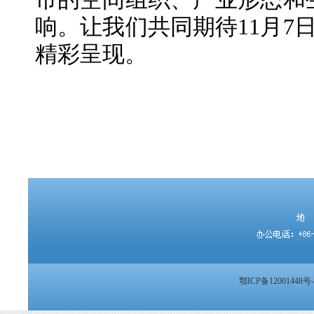
响。让我们共同期待11月7日
精彩呈现。
鄂ICP备12001448号