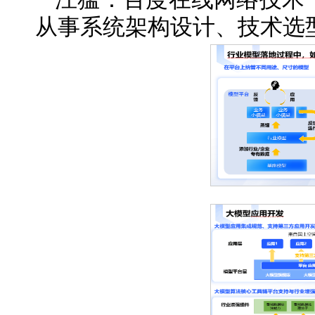
从事系统架构设计、技术选