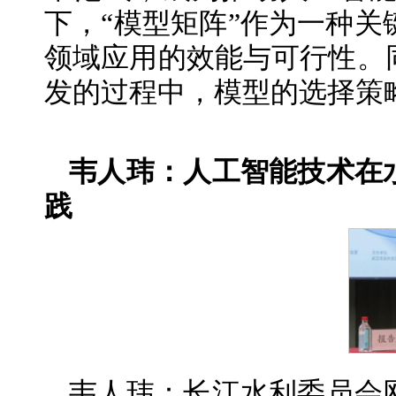
下，“模型矩阵”作为一种关
领域应用的效能与可行性。
发的过程中，模型的选择策
韦人玮：人工智能技术在
践
韦人玮：长江水利委员会