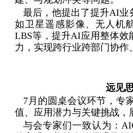
最后，他提出了提升AI
如卫星遥感影像、无人机航
LBS等，提升AI应用整体
力，实现跨行业跨部门协作
远见
7月的圆桌会议环节，专
值、应用潜力与关键挑战，
与会专家们一致认为：A