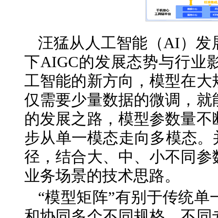
汪猛从人工智能（AI）
下AIGC的发展态势与行
工智能的新方向，模型在大
仅需要少量数据的微调，就
的发展之路，模型参数量不
步从单一模态走向多模态。
径，结合大、中、小不同参
业务场景的技术思路。
“模型矩阵”有别于传统
和协同多个不同规格、不同