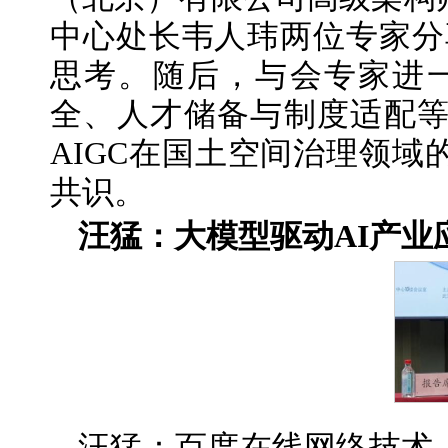
中心处长韦人玮两位专家分
思考。随后，与会专家进一
全、人才储备与制度适配
AIGC在国土空间治理领
共识。
汪猛：大模型驱动AI产业
汪猛：百度在线网络技术