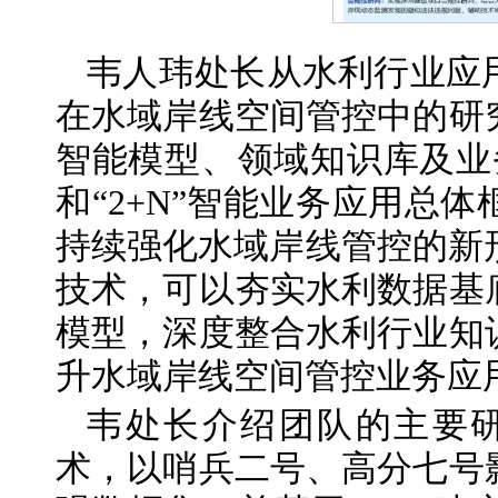
韦人玮处长从水利行业应
在水域岸线空间管控中的研
智能模型、领域知识库及业
和“2+N”智能业务应用总
持续强化水域岸线管控的新
技术，可以夯实水利数据基
模型，深度整合水利行业知
升水域岸线空间管控业务应
韦处长介绍团队的主要研
术，以哨兵二号、高分七号