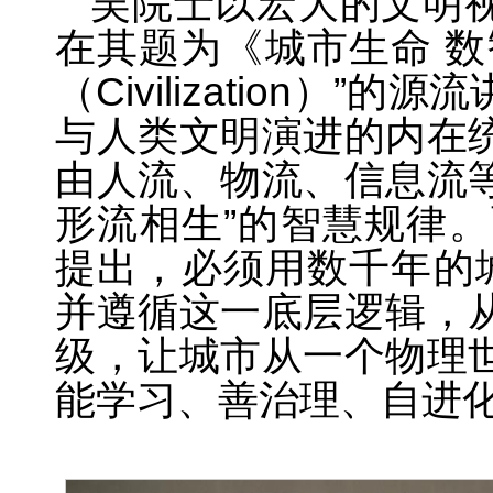
吴院士以宏大的文明
在其题为《城市生命 数
（Civilization）
与人类文明演进的内在
由人流、物流、信息流等
形流相生”的智慧规律。
提出，必须用数千年的城
并遵循这一底层逻辑，
级，让城市从一个物理
能学习、善治理、自进化