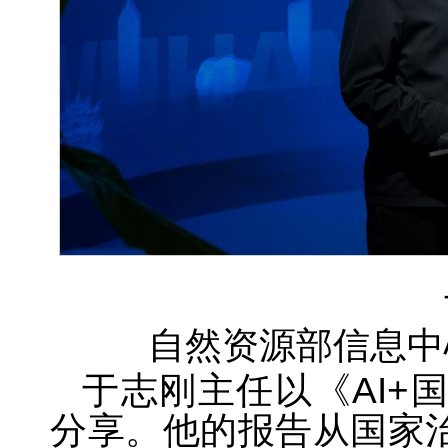
自然资源部信息中
于志刚主任以《AI+
分享。他的报告从国家