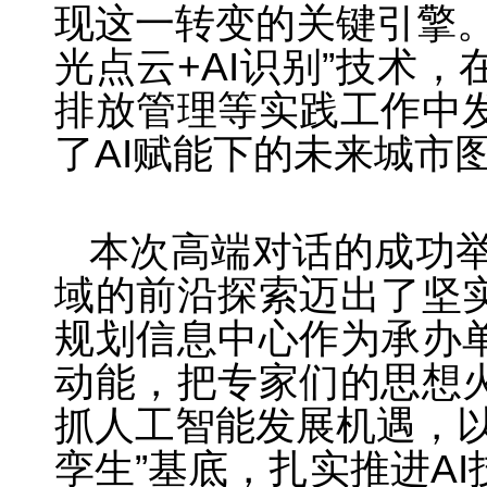
现这一转变的关键引擎。
光点云+AI识别”技术
排放管理等实践工作中
了AI赋能下的未来城市
本次高端对话的成功举
域的前沿探索迈出了坚
规划信息中心作为承办
动能，把专家们的思想
抓人工智能发展机遇，以
孪生”基底，扎实推进A