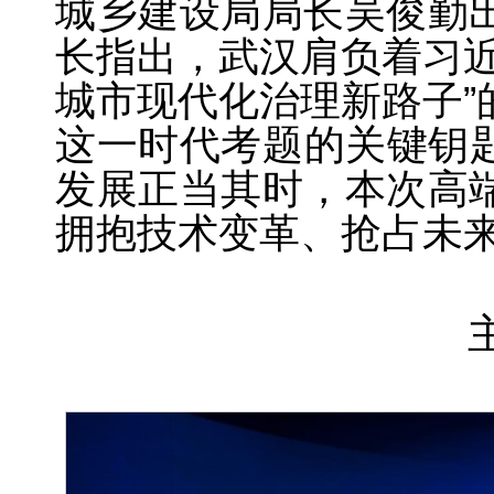
城乡建设局局长吴俊勤
长指出，武汉肩负着习近
城市现代化治理新路子”
这一时代考题的关键钥匙
发展正当其时，本次高
拥抱技术变革、抢占未