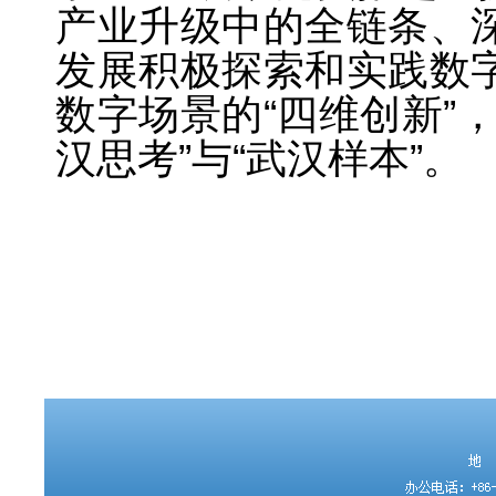
产业升级中的全链条、
发展积极探索和实践数
数字场景的“四维创新”
汉思考”与“武汉样本”。