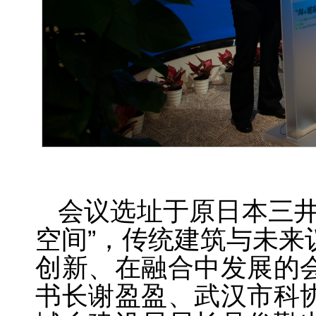
会议选址于原日本三井
空间”，传统建筑与未来
创新、在融合中发展的
书长谢盈盈、武汉市科