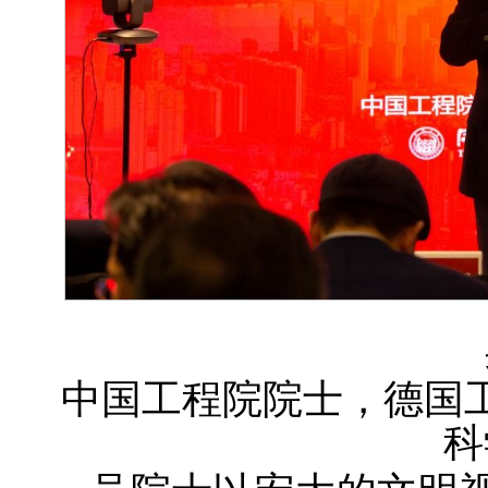
中国工程院院士，德国
科