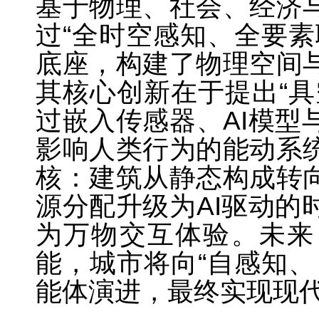
基于物理、社会、经济
过“全时空感知、全要素
底座，构建了物理空间
其核心创新在于提出“具
过嵌入传感器、AI模型
影响人类行为的能动系
核：建筑从静态构成转
源分配升级为AI驱动的
为万物交互体验。未来
能，城市将向“自感知、
能体演进，最终实现现