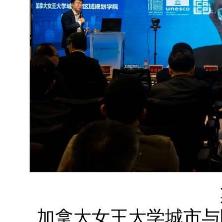
加拿大女王大学城市与