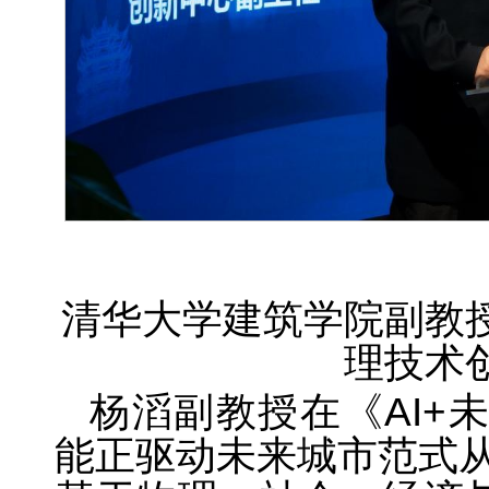
清华大学建筑学院副教
理技术
杨滔副教授在《AI+
能正驱动未来城市范式从