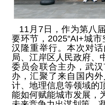
11月7日，作为第八
要环节，2025“AI+
汉隆重举行。本次对话
局、江岸区人民政府、
委员会联合主办，武汉
办，汇聚了来自国内外
计、地理信息等领域的
能如何赋能城市发展，
未来竞争力出谋划策、