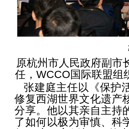
原杭州市人民政府副市
任，WCCO国际联盟组
张建庭主任以《保护
修复西湖世界文化遗产
分享。他以其亲自主持
了如何以极为审慎、科