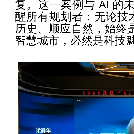
复。这一案例与 AI 
醒所有规划者：无论技术
历史、顺应自然，始终
智慧城市，必然是科技