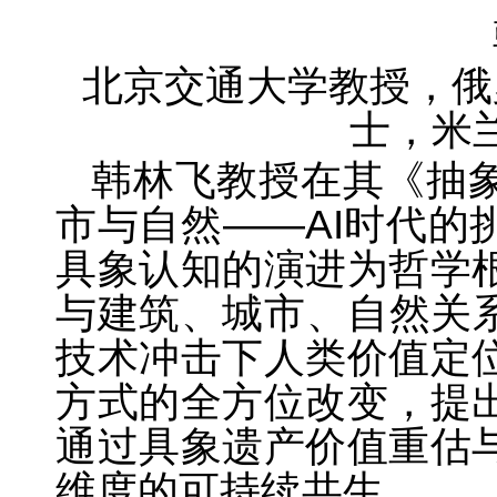
北京交通大学教授，俄
士，米
韩林飞教授在其《抽
市与自然——AI时代的
具象认知的演进为哲学
与建筑、城市、自然关系
技术冲击下人类价值定
方式的全方位改变，提
通过具象遗产价值重估
维度的可持续共生。