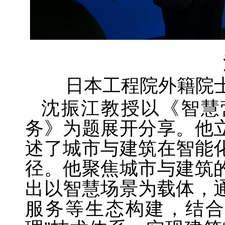
日本工程院外籍院
沈振江教授以《智慧
务》为题展开分享。他
述了城市与建筑在智能
径。他聚焦城市与建筑
出以智慧场景为载体，
服务等生态构建，结合