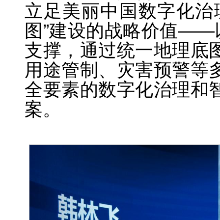
立足美丽中国数字化治
图”建设的战略价值——
支撑，通过统一地理底
用途管制、灾害预警等
全要素的数字化治理和
案。