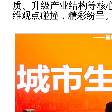
质、升级产业结构等核
维观点碰撞，精彩纷呈