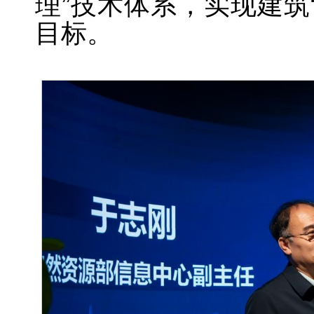
理”技术体系，实现建筑
目标。