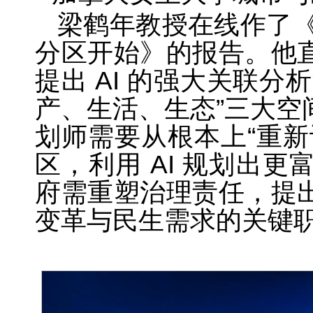
梁鹤年教授在线作了《
分区开始》的报告。他
提出 AI 的强大关联
产、生活、生态”三大空
划师需要从根本上“重新
区，利用 AI 规划出
府需重塑治理责任，提
变革与民生需求的关键