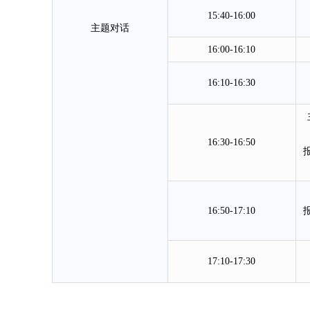
15:40-16:00
主题对话
16:00-16:10
16:10-16:30
16:30-16:50
16:50-17:10
17:10-17:30