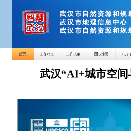
武汉“AI+城市空