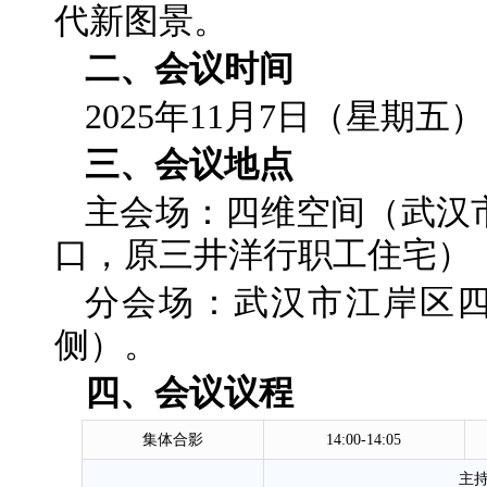
代新图景。
二、会议时间
2025年11月7日（星期五）14:
三、会议地点
主会场：四维空间（武汉
口，原三井洋行职工住宅）
分会场：武汉市江岸区四
侧）。
四、会议议程
集体合影
14:00-14:05
主