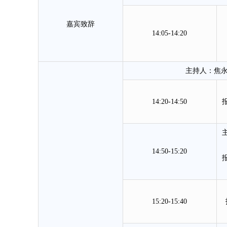
嘉宾致辞
14:05-14:20
主持人：焦
14:20-14:50
14:50-15:20
15:20-15:40