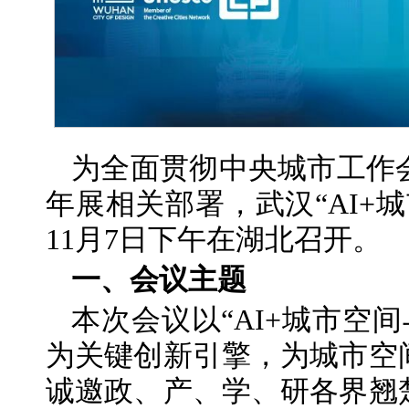
为全面贯彻中央城市工作
年展相关部署，武汉“AI+城
11月7日下午在湖北召开。
一、会议主题
本次会议以“AI+城市空
为关键创新引擎，为城市空
诚邀政、产、学、研各界翘