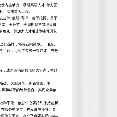
激发内生动力，吸引高端人才”等方面
标，实施重大工程。
全等“底线”意识，善于挖掘、勇于
全要素、全环节、全周期智慧管理提供
的角色，并加大人才引进和市场开拓
当的品牌，堪称业内翘楚。一直以
务工作，得到了各级一致好评、充分
程，成为市局信息化的大管家，紧贴
后破、大胆改革、创新突破。要
化力量和成果的统筹整合，实现全局信
础和手段，信息中心要始终保持创新
动，在服务中发展，在发展中提升。要
理信息平台，这个平台要实现CIM与