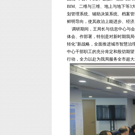
BIM、二维与三维、地上与地下等
划管理系统、辅助决策系统、档案管
鲜明导向，使其政治上能进步、经济
调研期间，王局长与信息中心与会
体会、作部署，特别是对新时期我局
转化”新战略，全面推进城市智慧治
中心干部职工的充分肯定和殷切期望
行动，全力以赴为我局服务全市超大