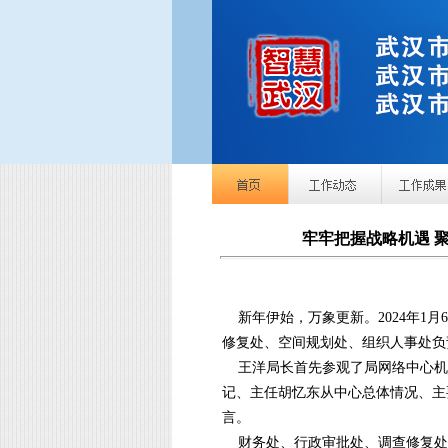
牢牢把握战略机遇 
新年伊始，万象更新。2024年1
修复处、空间规划处、组织人事处负
王洋局长首先参观了局网络中心机
记、主任胡忆东从中心总体情况、主
言。
财务处、行政审批处、调查修复处