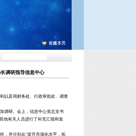
局长调研指导信息中心
胜利以及局财务处、行政审批处、调查
加调研。会上，信息中心党总支书
其他有关人员进行了补充汇报和发
价，并分别从“提升市场化水平，拓