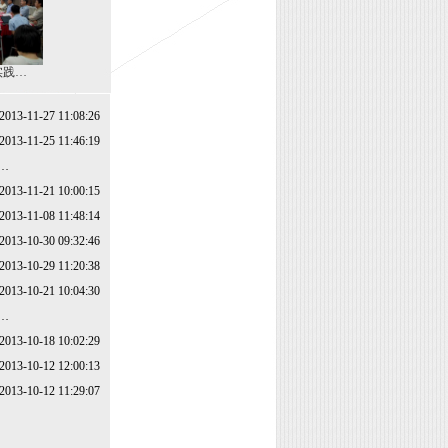
实践…
2013-11-27 11:08:26
2013-11-25 11:46:19
…
2013-11-21 10:00:15
2013-11-08 11:48:14
2013-10-30 09:32:46
2013-10-29 11:20:38
2013-10-21 10:04:30
…
2013-10-18 10:02:29
2013-10-12 12:00:13
2013-10-12 11:29:07