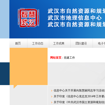
网站首页
- 党建工作
信息中心关于开展向陈慧丽同志学习活动
关于印发《信息中心党总支2014年工作
关于印发《中共武汉市国土资源和规划信