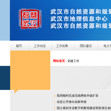
网站首页
- 党建工作
我局顺利完成无线网络升级扩容
信息公开推出创新举措
国土规划专业数字档案馆建设荣获湖北省