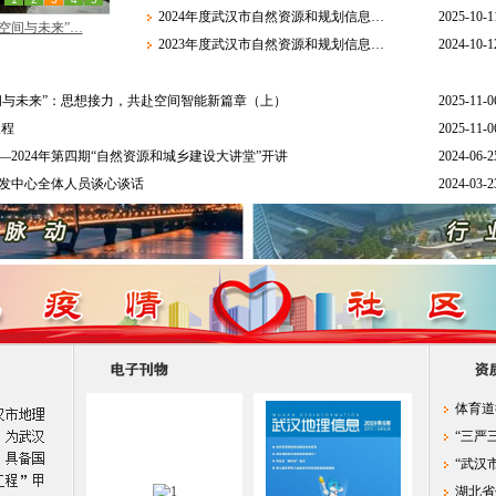
2024年度武汉市自然资源和规划信息…
2025-10-1
2023年度武汉市自然资源和规划信息…
2024-10-1
空间与未来”：思想接力，共赴空间智能新篇章（上）
2025-11-0
议程
2025-11-0
2024年第四期“自然资源和城乡建设大讲堂”开讲
2024-06-2
研发中心全体人员谈心谈话
2024-03-2
体育道
“三严
“武汉
湖北省