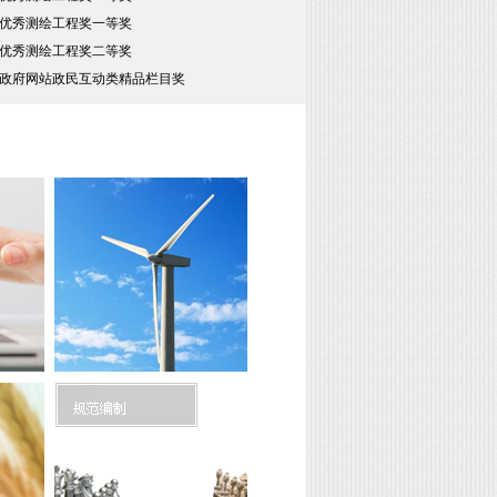
优秀测绘工程奖一等奖
优秀测绘工程奖二等奖
5年政府网站政民互动类精品栏目奖