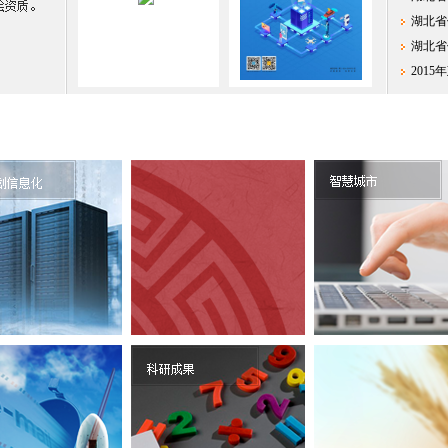
湖北省
湖北省
201