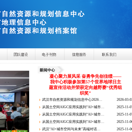
凝心聚力展风采 奋勇争先创佳绩——
我中心积极参加第57个世界地球日主
题宣传活动并荣获定向越野赛“优秀组
织奖”
武汉市自然资源和规划信息中心2026…
2026-03-0
从国土空间AIGC应用实践到“AI+城市…
2025-11-0
从国土空间AIGC应用实践到“AI+城市…
2025-11-0
从国土空间AIGC应用实践到“AI+城市…
2025-11-0
武汉“AI+城市空间与未来”高端对话…
2025-11-0